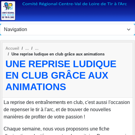
Panneau de gestion des cookies
Accueil
Une reprise ludique en club grâce aux animations
UNE REPRISE LUDIQUE
EN CLUB GRÂCE AUX
ANIMATIONS
La reprise des entraînements en club, c'est aussi l'occasion
de repenser le tir à l'arc, et de trouver de nouvelles
manières de profiter de votre passion !
Chaque semaine, nous vous proposons une fiche